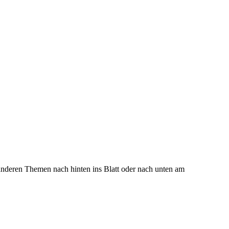
 anderen Themen nach hinten ins Blatt oder nach unten am