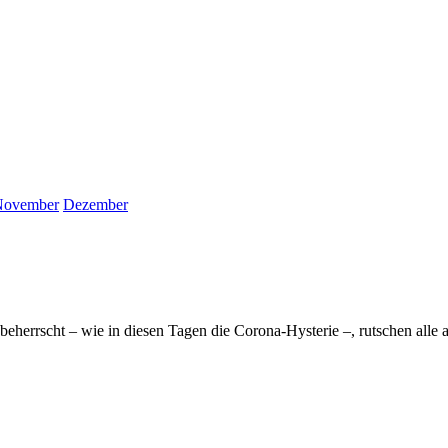
November
Dezember
beherrscht – wie in diesen Tagen die Corona-Hysterie –, rutschen alle