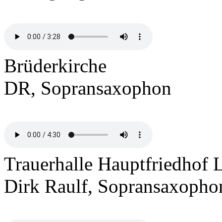
Brüderkirche
DR, Sopransaxophon
Trauerhalle Hauptfriedhof 
Dirk Raulf, Sopransaxopho