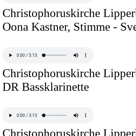
Christophoruskirche Lippe
Oona Kastner, Stimme - Sve
Christophoruskirche Lippe
DR Bassklarinette
Christophoruskirche Lippe