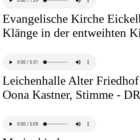
Evangelische Kirche Eicke
Klänge in der entweihten 
Leichenhalle Alter Friedhof
Oona Kastner, Stimme - DR,