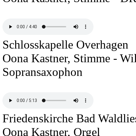
Schlosskapelle Overhagen
Oona Kastner, Stimme - Wil
Sopransaxophon
Friedenskirche Bad Waldlie
Oona Kastner, Orgel