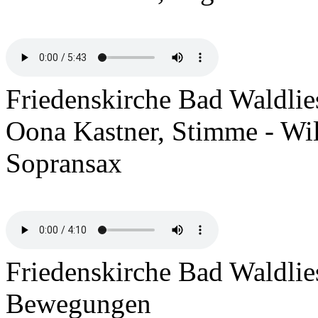
Friedenskirche Bad Waldlie
Oona Kastner, Stimme - Wil
Sopransax
Friedenskirche Bad Waldlie
Bewegungen