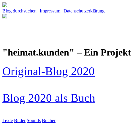
Blog durchsuchen
|
Impressum
|
Datenschutzerklärung
"heimat.kunden" – Ein Projekt 
Original-Blog 2020
Blog 2020 als Buch
Texte
Bilder
Sounds
Bücher