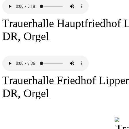
Trauerhalle Hauptfriedhof 
DR, Orgel
Trauerhalle Friedhof Lippe
DR, Orgel