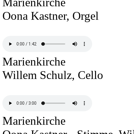
Marienkirche
Oona Kastner, Orgel
Marienkirche
Willem Schulz, Cello
Marienkirche