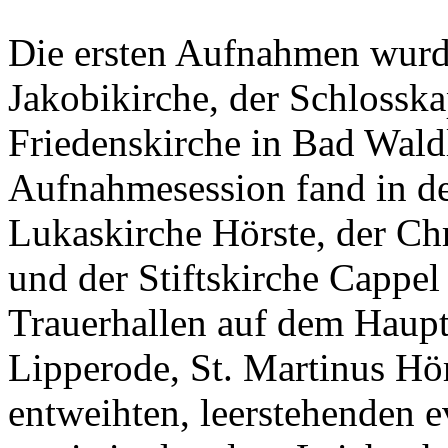
Die ersten Aufnahmen wurde
Jakobikirche, der Schlossk
Friedenskirche in Bad Wald
Aufnahmesession fand in de
Lukaskirche Hörste, der Ch
und der Stiftskirche Cappel
Trauerhallen auf dem Haupt
Lipperode, St. Martinus Hör
entweihten, leerstehenden 