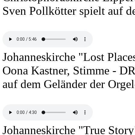
Sven Pollkötter spielt auf
Johanneskirche "Lost Place
Oona Kastner, Stimme - DR, 
auf dem Geländer der Orge
Johanneskirche "True Story