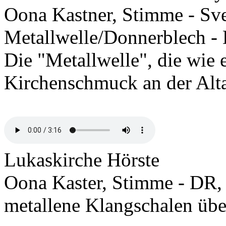
Oona Kastner, Stimme - Sve
Metallwelle/Donnerblech - 
Die "Metallwelle", die wie e
Kirchenschmuck an der Alta
Lukaskirche Hörste
Oona Kaster, Stimme - DR, O
metallene Klangschalen üb