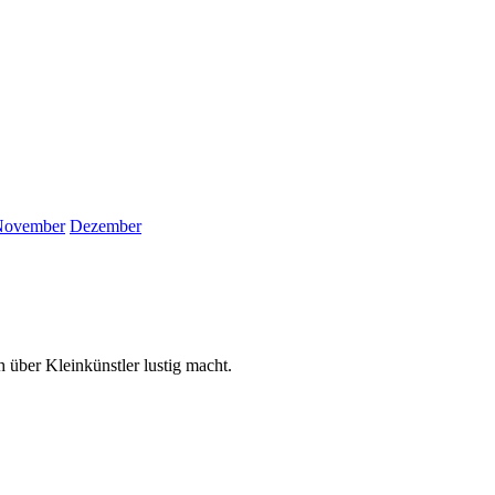
November
Dezember
über Kleinkünstler lustig macht.