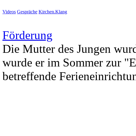
Videos
Gespräche
Kirchen.Klang
Förderung
Die Mutter des Jungen wurd
wurde er im Sommer zur "Er
betreffende Ferieneinrichtu