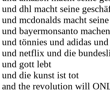
und dhl macht seine geschä
und mcdonalds macht seine 
und bayermonsanto machen 
und tönnies und adidas und
und netflix und die bundes
und gott lebt
und die kunst ist tot
and the revolution will ONL