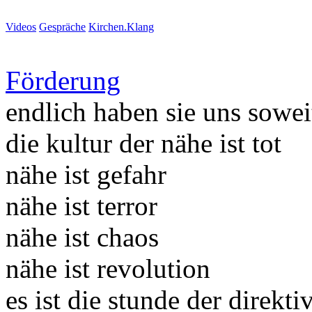
Videos
Gespräche
Kirchen.Klang
Förderung
endlich haben sie uns sowei
die kultur der nähe ist tot
nähe ist gefahr
nähe ist terror
nähe ist chaos
nähe ist revolution
es ist die stunde der direkti