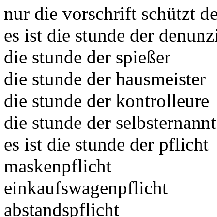
nur die vorschrift schützt d
es ist die stunde der denunz
die stunde der spießer
die stunde der hausmeister
die stunde der kontrolleure
die stunde der selbsternann
es ist die stunde der pflicht
maskenpflicht
einkaufswagenpflicht
abstandspflicht