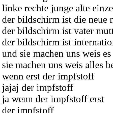
linke rechte junge alte einz
der bildschirm ist die neue 
der bildschirm ist vater mut
der bildschirm ist internatio
und sie machen uns weis es
sie machen uns weis alles b
wenn erst der impfstoff
jajaj der impfstoff
ja wenn der impfstoff erst
der impfstoff