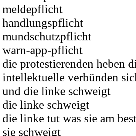
meldepflicht
handlungspflicht
mundschutzpflicht
warn-app-pflicht
die protestierenden heben d
intellektuelle verbünden s
und die linke schweigt
die linke schweigt
die linke tut was sie am be
sie schweigt