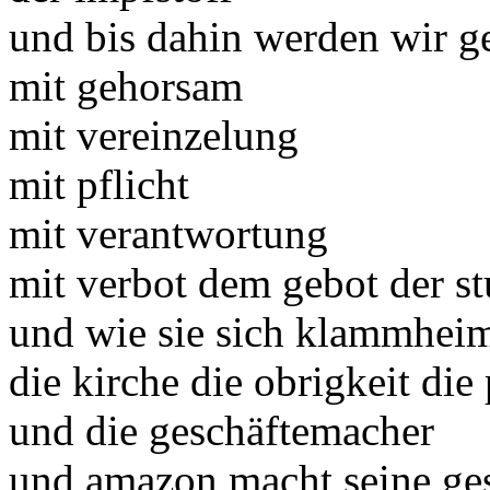
und bis dahin werden wir g
mit gehorsam
mit vereinzelung
mit pflicht
mit verantwortung
mit verbot dem gebot der s
und wie sie sich klammheim
die kirche die obrigkeit die 
und die geschäftemacher
und amazon macht seine ge