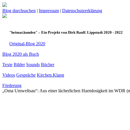
Blog durchsuchen
|
Impressum
|
Datenschutzerklärung
"heimat.kunden" – Ein Projekt von Dirk Raulf. Lippstadt 2020 - 2022
Original-Blog 2020
Blog 2020 als Buch
Texte
Bilder
Sounds
Bücher
Videos
Gespräche
Kirchen.Klang
Förderung
„Oma Umweltsau“: Aus einer lächerlichen Harmlosigkeit im WDR (nicht