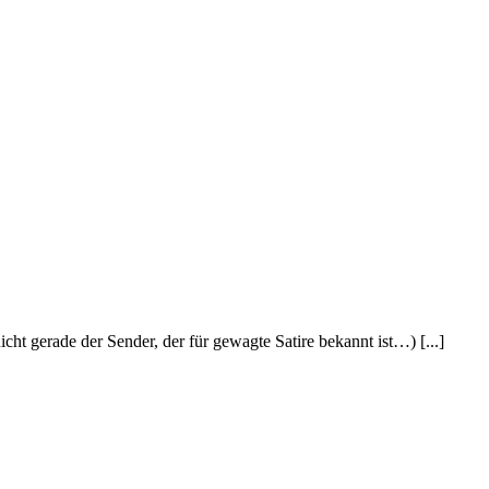
 gerade der Sender, der für gewagte Satire bekannt ist…) [...]