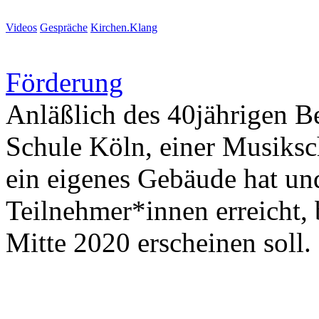
Videos
Gespräche
Kirchen.Klang
Förderung
Anläßlich des 40jährigen B
Schule Köln, einer Musiksch
ein eigenes Gebäude hat un
Teilnehmer*innen erreicht, b
Mitte 2020 erscheinen soll.