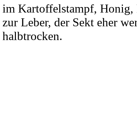
im Kartoffelstampf, Honig,
zur Leber, der Sekt eher we
halbtrocken.