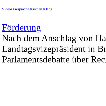
Videos
Gespräche
Kirchen.Klang
Förderung
Nach dem Anschlag von Han
Landtagsvizepräsident in B
Parlamentsdebatte über Rec