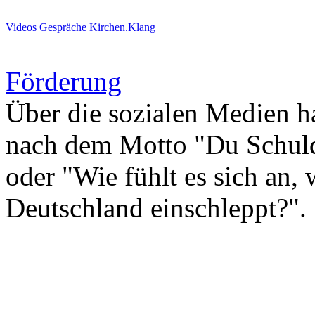
Videos
Gespräche
Kirchen.Klang
Förderung
Über die sozialen Medien 
nach dem Motto "Du Schuldi
oder "Wie fühlt es sich an
Deutschland einschleppt?".