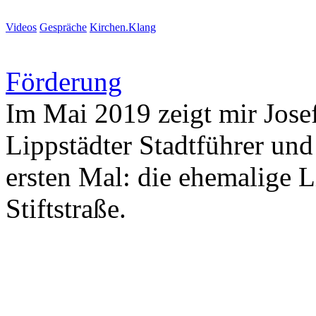
Videos
Gespräche
Kirchen.Klang
Förderung
Im Mai 2019 zeigt mir Jose
Lippstädter Stadtführer un
ersten Mal: die ehemalige L
Stiftstraße.