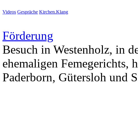
Videos
Gespräche
Kirchen.Klang
Förderung
Besuch in Westenholz, in de
ehemaligen Femegerichts, h
Paderborn, Gütersloh und S