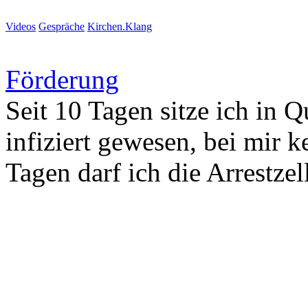
Videos
Gespräche
Kirchen.Klang
Förderung
Seit 10 Tagen sitze ich in Q
infiziert gewesen, bei mir 
Tagen darf ich die Arrestzel