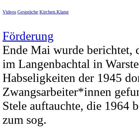
Videos
Gespräche
Kirchen.Klang
Förderung
Ende Mai wurde berichtet,
im Langenbachtal in Warstei
Habseligkeiten der 1945 do
Zwangsarbeiter*innen gefu
Stele auftauchte, die 1964 
zum sog.