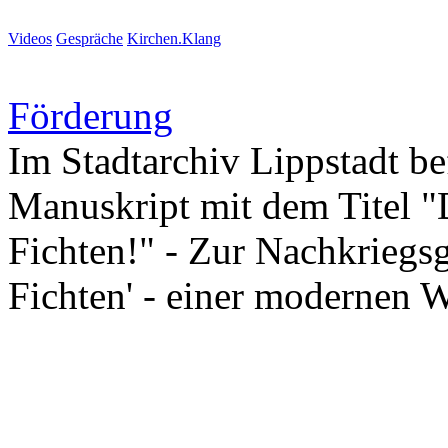
Videos
Gespräche
Kirchen.Klang
Förderung
Im Stadtarchiv Lippstadt bef
Manuskript mit dem Titel "
Fichten!" - Zur Nachkriegsg
Fichten' - einer modernen 