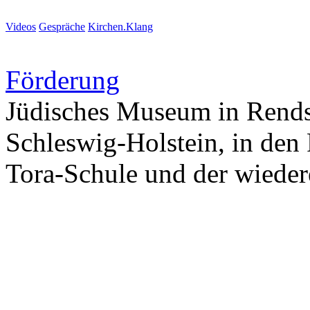
Videos
Gespräche
Kirchen.Klang
Förderung
Jüdisches Museum in Rendsb
Schleswig-Holstein, in de
Tora-Schule und der wiede