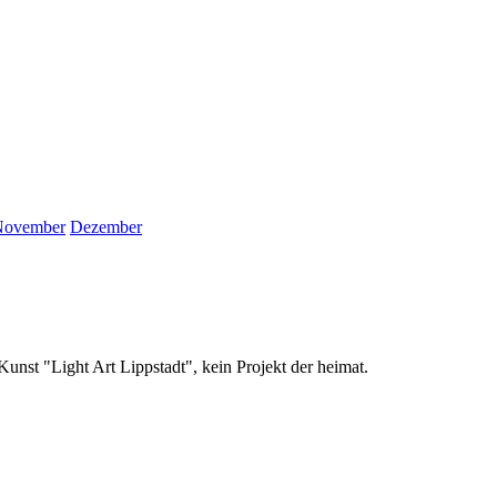
November
Dezember
unst "Light Art Lippstadt", kein Projekt der heimat.