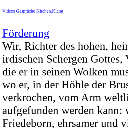
Videos
Gespräche
Kirchen.Klang
Förderung
Wir, Richter des hohen, heim
irdischen Schergen Gottes, 
die er in seinen Wolken mus
wo er, in der Höhle der Bru
verkrochen, vom Arm weltli
aufgefunden werden kann: w
Friedeborn, ehrsamer und v