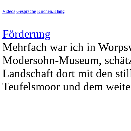
Videos
Gespräche
Kirchen.Klang
Förderung
Mehrfach war ich in Worps
Modersohn-Museum, schätze 
Landschaft dort mit den sti
Teufelsmoor und dem weite