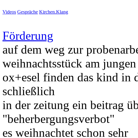
Videos
Gespräche
Kirchen.Klang
Förderung
auf dem weg zur probenarbe
weihnachtsstück am jungen 
ox+esel finden das kind in 
schließlich
in der zeitung ein beitrag ü
"beherbergungsverbot"
es weihnachtet schon sehr